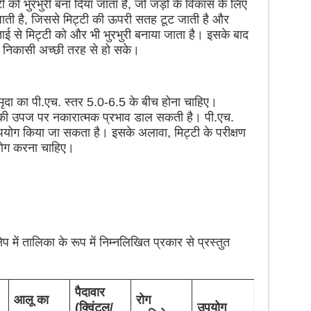
 को भुरभुरी बना दिया जाता है, जो जड़ों के विकास के लिए
ी जाती है, जिससे मिट्टी की ऊपरी सतह टूट जाती है और
ताई से मिट्टी को और भी भुरभुरी बनाया जाता है। इसके बाद
निकासी अच्छी तरह से हो सके।
ृदा का पी.एच. स्तर 5.0-6.5 के बीच होना चाहिए।
ू की उपज पर नकारात्मक प्रभाव डाल सकती है। पी.एच.
उपयोग किया जा सकता है। इसके अलावा, मिट्टी के परीक्षण
योग करना चाहिए।
ेप में तालिका के रूप में निम्नलिखित प्रकार से प्रस्तुत
पैदावार
आलू का
रोग
(क्विंटल/
उपयोग