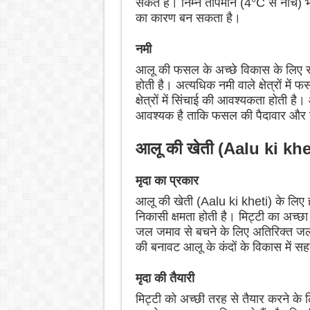
सकते हैं। निम्न तापमान (4°C से नीचे) 
का कारण बन सकता है।
नमी
आलू की फसल के अच्छे विकास के लिए 
होती है। अत्यधिक नमी वाले क्षेत्रों मे
क्षेत्रों में सिंचाई की आवश्यकता होती 
आवश्यक है ताकि फसल की पैदावार और गुण
आलू की खेती (Aalu ki khet
मृदा का प्रकार
आलू की खेती (Aalu ki kheti) के लिए ह
निकासी क्षमता होती है। मिट्टी का अच्छा 
जल जमाव से बचने के लिए अतिरिक्त जल 
की बनावट आलू के कंदों के विकास में स
मृदा की तैयारी
मिट्टी को अच्छी तरह से तैयार करने के 