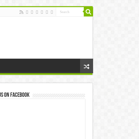
us on Facebook