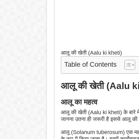
आलू की खेती (Aalu ki kheti)
Table of Contents
आलू की खेती (Aalu k
आलू का महत्व
आलू की खेती (Aalu ki kheti) के बारे में
जानना उतना ही जरूरी है इससे आलू की ख
आलू (Solanum tuberosum) एक महत्वपूर