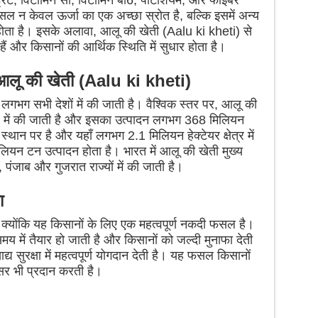
ाइड्रेट, विटामिन सी, विटामिन बी6, पोटेशियम, और फाइबर
 फसल न केवल ऊर्जा का एक अच्छा स्रोत है, बल्कि इसमें अन्य
 होता है। इसके अलावा, आलू की खेती (Aalu ki kheti) से
े हैं और किसानों की आर्थिक स्थिति में सुधार होता है।
र आलू की खेती (Aalu ki kheti)
लगभग सभी देशों में की जाती है। वैश्विक स्तर पर, आलू की
्र में की जाती है और इसका उत्पादन लगभग 368 मिलियन
स्थान पर है और यहाँ लगभग 2.1 मिलियन हेक्टेयर क्षेत्र में
ियन टन उत्पादन होता है। भारत में आलू की खेती मुख्य
, पंजाब और गुजरात राज्यों में की जाती है।
ा
, क्योंकि यह किसानों के लिए एक महत्वपूर्ण नकदी फसल है।
में तैयार हो जाती है और किसानों को जल्दी मुनाफा देती
 सुरक्षा में महत्वपूर्ण योगदान देती है। यह फसल किसानों
र भी प्रदान करती है।