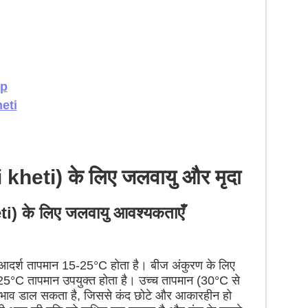
op
eti
 kheti) के लिए जलवायु और मृदा
i) के लिए जलवायु आवश्यकताएँ
 आदर्श तापमान 15-25°C होता है। बीज अंकुरण के लिए
°C तापमान उपयुक्त होता है। उच्च तापमान (30°C से
रभाव डाल सकता है, जिससे कंद छोटे और आकारहीन हो