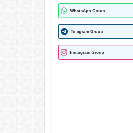
WhatsApp Group
Telegram Group
Instagram Group