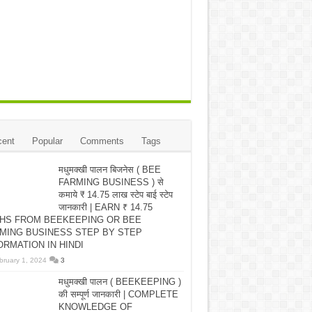
ent
Popular
Comments
Tags
मधुमक्खी पालन बिजनेस ( BEE
FARMING BUSINESS ) से
कमाये ₹ 14.75 लाख स्टेप बाई स्टेप
जानकारी | EARN ₹ 14.75
HS FROM BEEKEEPING OR BEE
MING BUSINESS STEP BY STEP
ORMATION IN HINDI
bruary 1, 2024
3
मधुमक्खी पालन ( BEEKEEPING )
की सम्पूर्ण जानकारी | COMPLETE
KNOWLEDGE OF