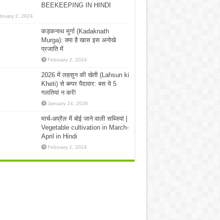
BEEKEEPING IN HINDI
bruary 2, 2024
कड़कनाथ मुर्गा (Kadaknath
Murga): क्या है खास इस अनोखे
प्रजाति में
February 2, 2024
2026 में लहसुन की खेती (Lahsun ki
Kheti) से बम्पर पैदावार: बस ये 5
गलतियां न करें!
January 24, 2026
मार्च-अप्रैल में बोई जाने वाली सब्जियां |
Vegetable cultivation in March-
April in Hindi
February 1, 2024