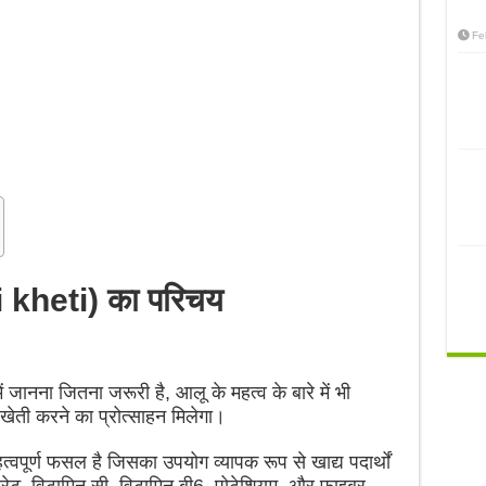
Fe
i kheti) का परिचय
 जानना जितना जरूरी है, आलू के महत्व के बारे में भी
ेती करने का प्रोत्साहन मिलेगा।
्ण फसल है जिसका उपयोग व्यापक रूप से खाद्य पदार्थों