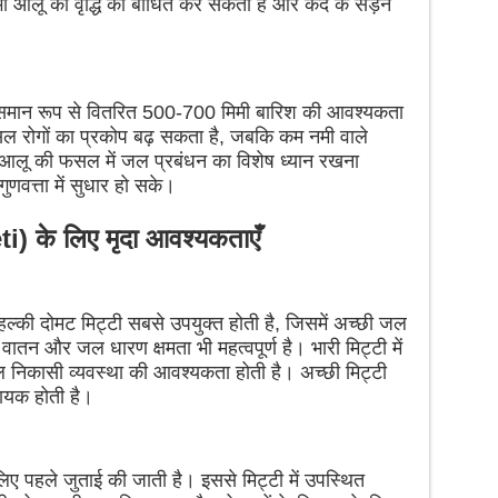
भी आलू की वृद्धि को बाधित कर सकता है और कंद के सड़ने
समान रूप से वितरित 500-700 मिमी बारिश की आवश्यकता
ं फसल रोगों का प्रकोप बढ़ सकता है, जबकि कम नमी वाले
है। आलू की फसल में जल प्रबंधन का विशेष ध्यान रखना
वत्ता में सुधार हो सके।
i) के लिए मृदा आवश्यकताएँ
ल्की दोमट मिट्टी सबसे उपयुक्त होती है, जिसमें अच्छी जल
वातन और जल धारण क्षमता भी महत्वपूर्ण है। भारी मिट्टी में
निकासी व्यवस्था की आवश्यकता होती है। अच्छी मिट्टी
हायक होती है।
लिए पहले जुताई की जाती है। इससे मिट्टी में उपस्थित