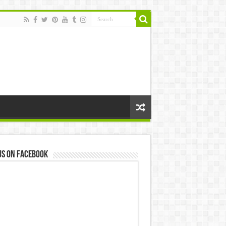
us on Facebook