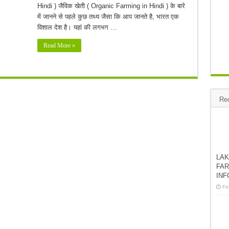
Hindi ) जैविक खेती ( Organic Farming in Hindi ) के बारे
में जानने से पहले कुछ तथ्य जैसा कि आप जानते है, भारत एक
विशाल देश है। यहां की लगभग …
Read More »
Re
LAK
FAR
INF
Fe