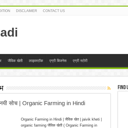
ITION
DISCLAIMER
CONTACT US
adi
र
जैविक खेती
लाइवस्टॉक
एग्री बिजनेस
एग्री स्टोरी
ाभ
Find 
क नयी सोच | Organic Farming in Hindi
Organic Farming in Hindi | जैविक खेत | jaivik kheti |
organic farming जैविक खेती ( Organic Farming in