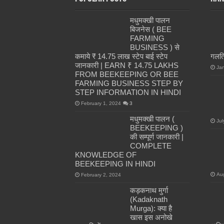
मधुमक्खी पालन
बिजनेस ( BEE
FARMING
BUSINESS ) से
कमाये ₹ 14.75 लाख स्टेप बाई स्टेप
गलतिय
जानकारी | EARN ₹ 14.75 LAKHS
Ja
FROM BEEKEEPING OR BEE
FARMING BUSINESS STEP BY
STEP INFORMATION IN HINDI
February 1, 2024
3
मधुमक्खी पालन (
Jul
BEEKEEPING )
की सम्पूर्ण जानकारी |
COMPLETE
KNOWLEDGE OF
BEEKEEPING IN HINDI
Au
February 2, 2024
कड़कनाथ मुर्गा
(Kadaknath
Murga): क्या है
खास इस अनोखे