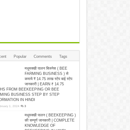
cent
Popular
Comments
Tags
मधुमक्खी पालन बिजनेस ( BEE
FARMING BUSINESS ) से
कमाये ₹ 14.75 लाख स्टेप बाई स्टेप
जानकारी | EARN ₹ 14.75
HS FROM BEEKEEPING OR BEE
MING BUSINESS STEP BY STEP
ORMATION IN HINDI
bruary 1, 2024
3
मधुमक्खी पालन ( BEEKEEPING )
की सम्पूर्ण जानकारी | COMPLETE
KNOWLEDGE OF