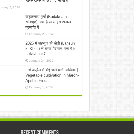
BEEKEEPING IN HINDI
bruary 2, 2024
कड़कनाथ मुर्गा (Kadaknath
Murga): क्या है खास इस अनोखे
प्रजाति में
February 2, 2024
2026 में लहसुन की खेती (Lahsun
ki Kheti) से बम्पर पैदावार: बस ये 5
गलतियां न करें!
January 24, 2026
मार्च-अप्रैल में बोई जाने वाली सब्जियां |
Vegetable cultivation in March-
April in Hindi
February 1, 2024
Recent Comments