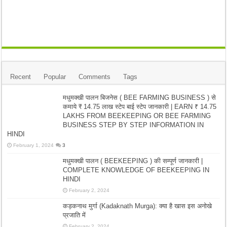
Recent
Popular
Comments
Tags
मधुमक्खी पालन बिजनेस ( BEE FARMING BUSINESS ) से
कमाये ₹ 14.75 लाख स्टेप बाई स्टेप जानकारी | EARN ₹ 14.75
LAKHS FROM BEEKEEPING OR BEE FARMING
BUSINESS STEP BY STEP INFORMATION IN
HINDI
February 1, 2024
3
मधुमक्खी पालन ( BEEKEEPING ) की सम्पूर्ण जानकारी |
COMPLETE KNOWLEDGE OF BEEKEEPING IN
HINDI
February 2, 2024
कड़कनाथ मुर्गा (Kadaknath Murga): क्या है खास इस अनोखे
प्रजाति में
February 2, 2024