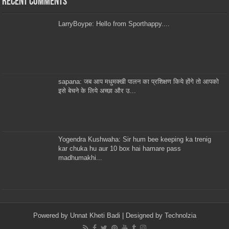
Recent Comments
LarryBoype: Hello from Sporthappy....
sapana: जब आप मधुमक्खी पालन का प्रशिक्षण किये होंगे तो आपको
इसे बेचने के लिये अच्छा और उ...
Yogendra Kushwaha: Sir hum bee keeping ka trenig
kar chuka hu aur 10 box hai hamare pass
madhumakhi...
Powered by
Unnat Kheti Badi
| Designed by
Technolzia