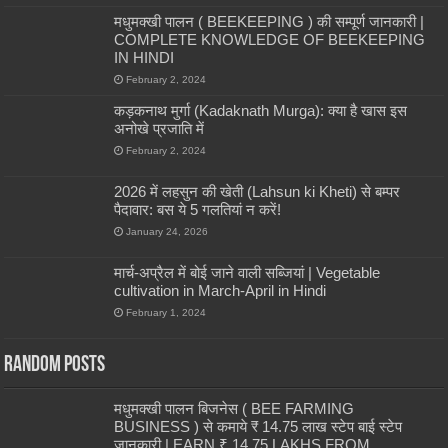
मधुमक्खी पालन ( BEEKEEPING ) की सम्पूर्ण जानकारी |
COMPLETE KNOWLEDGE OF BEEKEEPING
IN HINDI
February 2, 2024
कड़कनाथ मुर्गा (Kadaknath Murga): क्या है खास इस
अनोखे प्रजाति में
February 2, 2024
2026 में लहसुन की खेती (Lahsun ki Kheti) से बम्पर
पैदावार: बस ये 5 गलतियां न करें!
January 24, 2026
मार्च-अप्रैल में बोई जाने वाली सब्जियां | Vegetable
cultivation in March-April in Hindi
February 1, 2024
Random Posts
मधुमक्खी पालन बिजनेस ( BEE FARMING
BUSINESS ) से कमाये ₹ 14.75 लाख स्टेप बाई स्टेप
जानकारी | EARN ₹ 14.75 LAKHS FROM