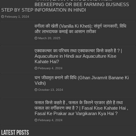
BEEKEEPING OR BEE FARMING BUSINESS
STEP BY STEP INFORMATION IN HINDI
February 1, 2024
वनीला की खेती (Vanilla Ki Kheti): संपूर्ण जानकारी, विधि
और लाभदायक कमाई का आसान तरीका
March 20, 2025
एक्वाकल्चर का परिचय तथा एक्वाकल्चर किसे कहते है ? |
Aquaculture in Hindi aur Aquaculture Kise
Kahate Hai?
February 4, 2024
घन जीवामृत बनाने की विधि (Ghan Jivamrit Banane Ki
Vidhi)
October 13, 2024
फसल किसे कहते है , फसल के कितने प्रकार होते है तथा
फसल का वर्गीकरण क्या है ? | Fasal Kise Kahate Hai ,
Fasal Ke Prakar aur Vargikaran Kya Hai ?
February 4, 2024
Latest Posts