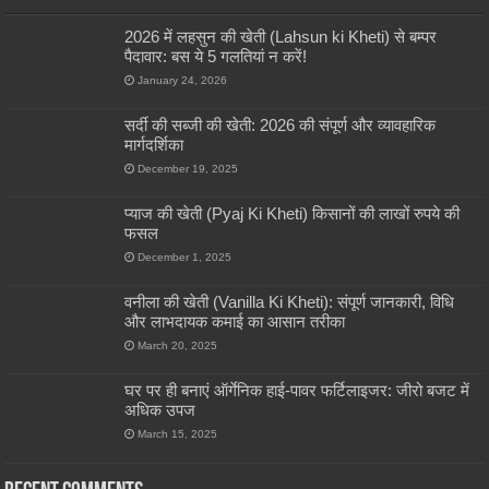
2026 में लहसुन की खेती (Lahsun ki Kheti) से बम्पर
पैदावार: बस ये 5 गलतियां न करें!
January 24, 2026
सर्दी की सब्जी की खेती: 2026 की संपूर्ण और व्यावहारिक
मार्गदर्शिका
December 19, 2025
प्याज की खेती (Pyaj Ki Kheti) किसानों की लाखों रुपये की
फसल
December 1, 2025
वनीला की खेती (Vanilla Ki Kheti): संपूर्ण जानकारी, विधि
और लाभदायक कमाई का आसान तरीका
March 20, 2025
घर पर ही बनाएं ऑर्गेनिक हाई-पावर फर्टिलाइजर: जीरो बजट में
अधिक उपज
March 15, 2025