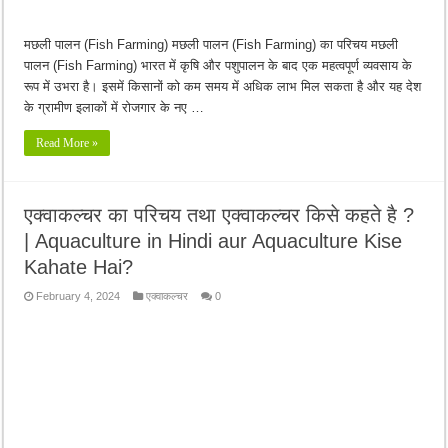
मछली पालन (Fish Farming) मछली पालन (Fish Farming) का परिचय मछली
पालन (Fish Farming) भारत में कृषि और पशुपालन के बाद एक महत्वपूर्ण व्यवसाय के
रूप में उभरा है। इसमें किसानों को कम समय में अधिक लाभ मिल सकता है और यह देश
के ग्रामीण इलाकों में रोजगार के नए …
Read More »
एक्वाकल्चर का परिचय तथा एक्वाकल्चर किसे कहते है ?
| Aquaculture in Hindi aur Aquaculture Kise
Kahate Hai?
February 4, 2024
एक्वाकल्चर
0