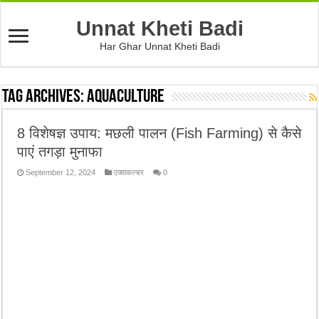
Unnat Kheti Badi
Har Ghar Unnat Kheti Badi
Tag Archives:
Aquaculture
8 विशेषज्ञ उपाय: मछली पालन (Fish Farming) से कैसे
पाएं तगड़ा मुनाफा
September 12, 2024
एक्वाकल्चर
0