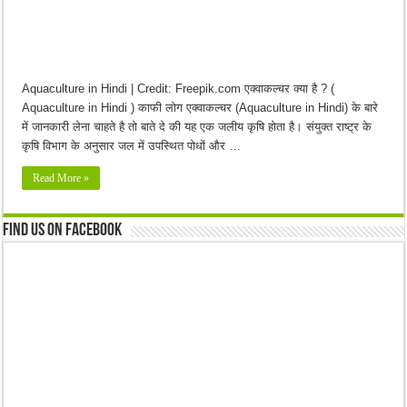
Aquaculture in Hindi | Credit: Freepik.com एक्वाकल्चर क्या है ? (
Aquaculture in Hindi ) काफी लोग एक्वाकल्चर (Aquaculture in Hindi) के बारे
में जानकारी लेना चाहते है तो बाते दे की यह एक जलीय कृषि होता है। संयुक्त राष्ट्र के
कृषि विभाग के अनुसार जल में उपस्थित पोधों और …
Read More »
Find us on Facebook