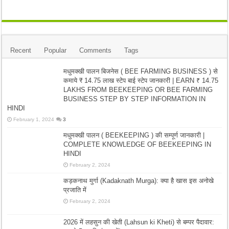
Recent
Popular
Comments
Tags
मधुमक्खी पालन बिजनेस ( BEE FARMING BUSINESS ) से
कमाये ₹ 14.75 लाख स्टेप बाई स्टेप जानकारी | EARN ₹ 14.75
LAKHS FROM BEEKEEPING OR BEE FARMING
BUSINESS STEP BY STEP INFORMATION IN
HINDI
February 1, 2024
3
मधुमक्खी पालन ( BEEKEEPING ) की सम्पूर्ण जानकारी |
COMPLETE KNOWLEDGE OF BEEKEEPING IN
HINDI
February 2, 2024
कड़कनाथ मुर्गा (Kadaknath Murga): क्या है खास इस अनोखे
प्रजाति में
February 2, 2024
2026 में लहसुन की खेती (Lahsun ki Kheti) से बम्पर पैदावार: