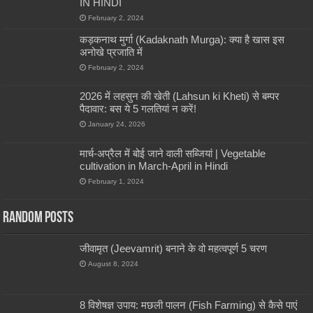
IN HINDI
February 2, 2024
कड़कनाथ मुर्गा (Kadaknath Murga): क्या है खास इस
अनोखे प्रजाति में
February 2, 2024
2026 में लहसुन की खेती (Lahsun ki Kheti) से बम्पर
पैदावार: बस ये 5 गलतियां न करें!
January 24, 2026
मार्च-अप्रैल में बोई जाने वाली सब्जियां | Vegetable
cultivation in March-April in Hindi
February 1, 2024
Random Posts
जीवामृत (Jeevamrit) बनाने के वो महत्वपूर्ण 5 चरण
August 8, 2024
8 विशेषज्ञ उपाय: मछली पालन (Fish Farming) से कैसे पाएं