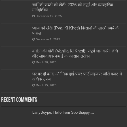
सर्दी की सब्जी की खेती: 2026 की संपूर्ण और व्यावहारिक
मार्गदर्शिका
December 19, 2025
प्याज की खेती (Pyaj Ki Kheti) किसानों की लाखों रुपये की
फसल
December 1, 2025
वनीला की खेती (Vanilla Ki Kheti): संपूर्ण जानकारी, विधि
और लाभदायक कमाई का आसान तरीका
March 20, 2025
घर पर ही बनाएं ऑर्गेनिक हाई-पावर फर्टिलाइजर: जीरो बजट में
अधिक उपज
March 15, 2025
Recent Comments
LarryBoype: Hello from Sporthappy....