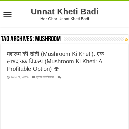
Unnat Kheti Badi
Har Ghar Unnat Kheti Badi
Tag Archives:
mushroom
मशरूम की खेती (Mushroom Ki Kheti): एक
लाभदायक विकल्प (Mushroom Ki Kheti: A
Profitable Option) 🍄
June 3, 2024
क्रॉप कल्टीवेशन
0