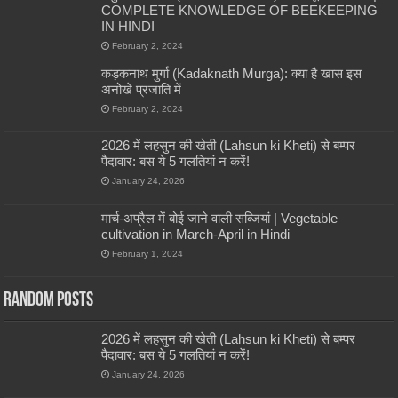
COMPLETE KNOWLEDGE OF BEEKEEPING
IN HINDI
February 2, 2024
कड़कनाथ मुर्गा (Kadaknath Murga): क्या है खास इस
अनोखे प्रजाति में
February 2, 2024
2026 में लहसुन की खेती (Lahsun ki Kheti) से बम्पर
पैदावार: बस ये 5 गलतियां न करें!
January 24, 2026
मार्च-अप्रैल में बोई जाने वाली सब्जियां | Vegetable
cultivation in March-April in Hindi
February 1, 2024
Random Posts
2026 में लहसुन की खेती (Lahsun ki Kheti) से बम्पर
पैदावार: बस ये 5 गलतियां न करें!
January 24, 2026