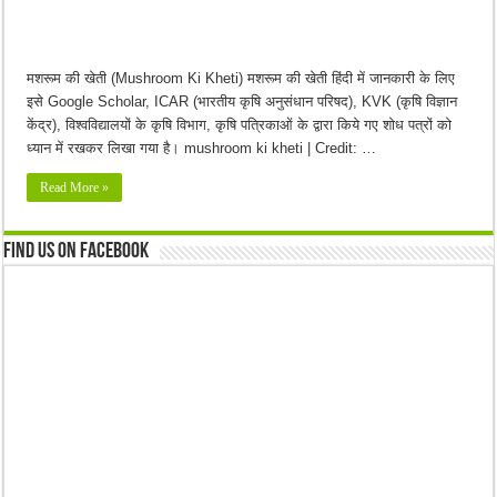
मशरूम की खेती (Mushroom Ki Kheti) मशरूम की खेती हिंदी में जानकारी के लिए
इसे Google Scholar, ICAR (भारतीय कृषि अनुसंधान परिषद), KVK (कृषि विज्ञान
केंद्र), विश्वविद्यालयों के कृषि विभाग, कृषि पत्रिकाओं के द्वारा किये गए शोध पत्रों को
ध्यान में रखकर लिखा गया है। mushroom ki kheti | Credit: …
Read More »
Find us on Facebook