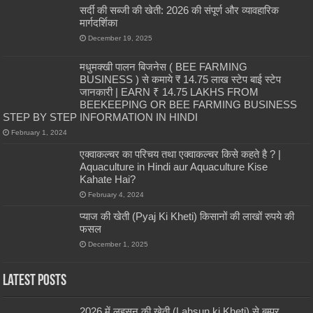
सर्दी की सब्जी की खेती: 2026 की संपूर्ण और व्यावहारिक
मार्गदर्शिका
December 19, 2025
मधुमक्खी पालन बिजनेस ( BEE FARMING
BUSINESS ) से कमाये ₹ 14.75 लाख स्टेप बाई स्टेप
जानकारी | EARN ₹ 14.75 LAKHS FROM
BEEKEEPING OR BEE FARMING BUSINESS
STEP BY STEP INFORMATION IN HINDI
February 1, 2024
एक्वाकल्चर का परिचय तथा एक्वाकल्चर किसे कहते है ? |
Aquaculture in Hindi aur Aquaculture Kise
Kahate Hai?
February 4, 2024
प्याज की खेती (Pyaj Ki Kheti) किसानों की लाखों रुपये की
फसल
December 1, 2025
Latest Posts
2026 में लहसुन की खेती (Lahsun ki Kheti) से बम्पर