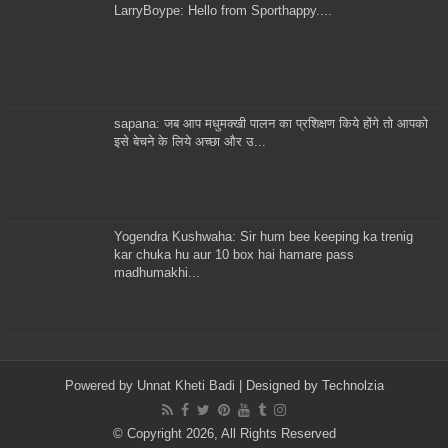
LarryBoype: Hello from Sporthappy....
sapana: जब आप मधुमक्खी पालन का प्रशिक्षण किये होंगे तो आपको
इसे बेचने के लिये अच्छा और उ...
Yogendra Kushwaha: Sir hum bee keeping ka trenig
kar chuka hu aur 10 box hai hamare pass
madhumakhi...
Powered by
Unnat Kheti Badi
| Designed by
Technolzia
© Copyright 2026, All Rights Reserved