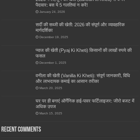
पैदावार: बस ये 5 गलतियां न करें!
January 24, 2026
सर्दी की सब्जी की खेती: 2026 की संपूर्ण और व्यावहारिक
मार्गदर्शिका
December 19, 2025
प्याज की खेती (Pyaj Ki Kheti) किसानों की लाखों रुपये की
फसल
December 1, 2025
वनीला की खेती (Vanilla Ki Kheti): संपूर्ण जानकारी, विधि
और लाभदायक कमाई का आसान तरीका
March 20, 2025
घर पर ही बनाएं ऑर्गेनिक हाई-पावर फर्टिलाइजर: जीरो बजट में
अधिक उपज
March 15, 2025
Recent Comments