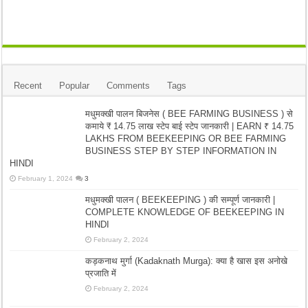
Recent
Popular
Comments
Tags
मधुमक्खी पालन बिजनेस ( BEE FARMING BUSINESS ) से
कमाये ₹ 14.75 लाख स्टेप बाई स्टेप जानकारी | EARN ₹ 14.75
LAKHS FROM BEEKEEPING OR BEE FARMING
BUSINESS STEP BY STEP INFORMATION IN
HINDI
February 1, 2024
3
मधुमक्खी पालन ( BEEKEEPING ) की सम्पूर्ण जानकारी |
COMPLETE KNOWLEDGE OF BEEKEEPING IN
HINDI
February 2, 2024
कड़कनाथ मुर्गा (Kadaknath Murga): क्या है खास इस अनोखे
प्रजाति में
February 2, 2024