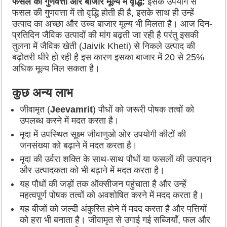
फसल की गुणवत्ता और बाजार मूल्य में वृद्धि:
इसके उपयोग से
फसल की गुणवत्ता में तो वृद्धि होती ही है, इसके साथ ही उन्हें
उत्पाद का अच्छा और उच्च बाजार मूल्य भी मिलता है। आज दिन-
प्रतिदिन जैविक उत्पादों की मांग बढ़ती जा रही है परंतु इसकी
तुलना में जैविक खेती (Jaivik Kheti) से निकले उत्पाद की
बढ़ोतरी धीरे हो रही है इस कारण इसका बाजार में 20 से 25%
अधिक मूल्य मिल सकता है।
कुछ अन्य लाभ
जीवामृत (
Jeevamrit
) पौधों को जरूरी पोषक तत्वों को
उपलब्ध करने में मदत करता है।
मृदा में उपस्थित सूक्ष्म जीवाणुओ ओर उपयोगी कीटों की
जनसंख्या को बढ़ाने में मदत करता है।
मृदा की उर्वरा शक्ति के साथ-साथ पौधों या फसलों की उत्पादन
और उत्पादकता को भी बढ़ाने में मदत करता है।
यह पौधों की जड़ों तक ऑक्सीजन पहुंचाता है और उन्हें
महत्वपूर्ण पोषक तत्वों को अवशोषित करने में मदद करता है।
यह बीजों को जल्दी अंकुरित होने में मदद करता है और पत्तियों
को हरा भी बनाता है। जीवामृत से उगाई गई सब्जियाँ, फल और