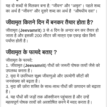
यह दो शब्दों से मिलकर बना है: “जीवन” और “अमृत”। पहले शब्द
का अर्थ है “जीवन” और दूसरे शब्द का अर्थ है “औषधीय दवा”।
जीवामृत कितने दिन में बनकर तैयार होता है?
जीवामृत (
Jeevamrit
) 3 से 4 दिन के अन्दर बन कर तैयार हो
जाता है और इसकी 200 लीटर की मात्रा एक एकड़ खेत किये
पर्याप्त होती है।
जीवामृत के फायदे बताए ?
जीवामृत के फायदे:
1. जीवामृत (
Jeevamrit
) पौधों को जरूरी पोषक तत्वों जैसे को
उपलब्ध करता है।
2. मृदा मे उपस्थित सूक्ष्म जीवाणुओ और उपयोगी कीटों की
जनसंख्या को बढ़ता है।
3. मृदा की उर्वरा शक्ति के साथ-साथ पौधों की उत्पादन को बढ़ाता
है।
4. यह पौधों की जड़ों तक ऑक्सीजन पहुंचाता है और उन्हें
महत्वपूर्ण पोषक तत्वों को अवशोषित करने में मदद करता है।