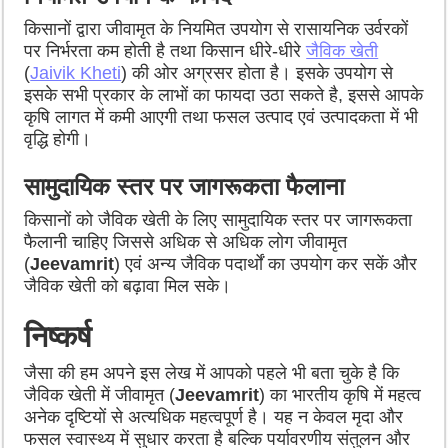
किसानों द्वारा जीवामृत के नियमित उपयोग से रासायनिक उर्वरकों
पर निर्भरता कम होती है तथा किसान धीरे-धीरे
जैविक खेती
(
Jaivik Kheti
) की ओर अग्रसर होता है। इसके उपयोग से
इसके सभी प्रकार के लाभों का फायदा उठा सकते है, इससे आपके
कृषि लागत में कमी आएगी तथा फसल उत्पाद एवं उत्पादकता में भी
वृद्धि होगी।
सामुदायिक स्तर पर जागरूकता फैलाना
किसानों को जैविक खेती के लिए सामुदायिक स्तर पर जागरूकता
फैलानी चाहिए जिससे अधिक से अधिक लोग जीवामृत
(
Jeevamrit
) एवं अन्य जैविक पदार्थों का उपयोग कर सकें और
जैविक खेती को बढ़ावा मिल सके।
निष्कर्ष
जैसा की हम अपने इस लेख में आपको पहले भी बता चुके है कि
जैविक खेती में जीवामृत (
Jeevamrit
) का भारतीय कृषि में महत्व
अनेक दृष्टियों से अत्यधिक महत्वपूर्ण है। यह न केवल मृदा और
फसल स्वास्थ्य में सुधार करता है बल्कि पर्यावरणीय संतुलन और