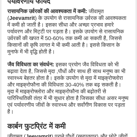
पर्यावरणीय फायदे
रासायनिक उर्वरकों की आवश्यकता में कमी:
जीवामृत
(
Jeevamrit
) के उपयोग से रासायनिक उर्वरक की आवश्यकता
में कमी हो जाती है। इसका सीधा और अच्छा प्रभाव हमारे
पर्यावरण और मिट्टी पर पड़ता है। इसके उपयोग से रासायनिक
उर्वरकों की खपत में 50-60% तक कमी आ सकती है, जिससे
किसानों की कृषि लागत मे भी कमी आती है। इससे किसान के
मुनाफे में भी वृद्धि होती है।
जैव विविधता का संवर्धन:
इसका प्रयोग जैव विविधता को भी
बढ़ावा देता है, जिससे मृदा ,पौधों और साथ ही साथ मनुष्य का भी
स्वास्थ्य बेहतर होता है। इसके उपयोग से मृदा में माइक्रोफ्लोरा
और माइक्रोफौना की विविधता 30-40% तक बढ़ सकती है।
मृदा में माइक्रोफ्लोरा और माइक्रोफौना की बढ़ोतरी से
पारिस्थितिकी तंत्र में भी सुधार होता है जिसका सीधा असर मनुष्य
एवं पर्यावरणीय जीवों के स्वास्थ्य और सर्वांगीण विकास पर पड़ता
है।
कार्बन फुटप्रिंट में कमी
जीवामृत (
Jeevamrit
) पुराने पौधों (खरपतवार) और छोटे जीवों