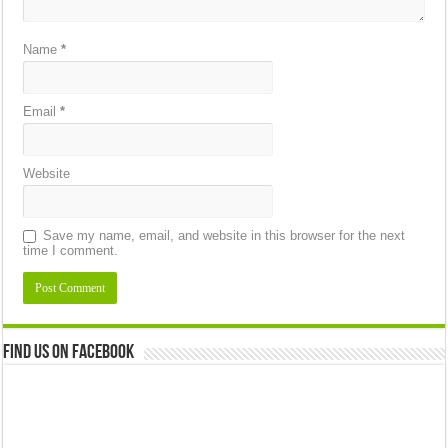
Name
*
Email
*
Website
Save my name, email, and website in this browser for the next
time I comment.
Find us on Facebook