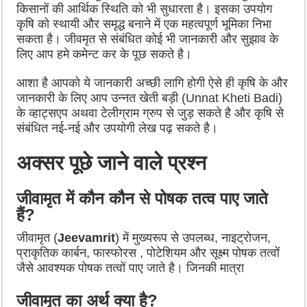
किसानों की आर्थिक स्थिति को भी सुधारता है। इसका उपयोग
कृषि को स्थायी और समृद्ध बनाने में एक महत्वपूर्ण भूमिका निभा
सकता है। जीवमृत से संबंधित कोई भी जानकारी और सुझाव के
लिए आप हमे कमेन्ट कर के पूछ सकते है।
आशा है आपको ये जानकारी अच्छी लागि होगी ऐसे ही कृषि के और
जानकारी के लिए आप उन्नत खेती बड़ी (Unnat Kheti Badi)
के व्हाट्सएप अथवा टेलीग्राम ग्रुप से जुड़ सकते है और कृषि से
संबंधित नई-नई और उपयोगी लेख पढ़ सकते है।
अक्सर पूछे जाने वाले प्रश्न
जीवामृत में कौन कौन से पोषक तत्व पाए जाते
हैं?
जीवामृत (
Jeevamrit
) में मुख्यरूप से उपलब्ध, नाइट्रोजन,
प्राकृतिक कार्बन, फास्फोरस , पोटेशियम और सूक्ष्म पोषक तत्वों
जैसे आवश्यक पोषक तत्वों पाए जाते है। जिनकी मात्रा
जीवामृत का अर्थ क्या है?