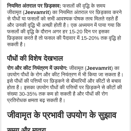
नियमित अंतराल पर छिड़काव:
फसलों की वृद्धि के समय
जीवामृत (
Jeevamrit
) का नियमित अंतराल पर छिड़काव करने
से पौधों या फसलों को सभी आवश्यक पोषक तत्व मिलते रहते हैं
और उनकी वृद्धि भी अच्छी होती है। एक अध्ययन में पाया गया कि
फसलों की वृद्धि के दौरान अगर हर 15-20 दिन पर इसका
छिड़काव करते है तो फसल की पैदावार में 15-20% तक वृद्धि हो
सकती है।
पौधों की विशेष देखभाल
रोग और कीट नियंत्रण में उपयोग:
जीवामृत (
Jeevamrit
) का
उपयोग पौधों के रोग और कीट नियंत्रण में भी किया जा सकता है।
इसे पौधों की पत्तियों पर छिड़कने से बीमारियों और कीटों से बचाव
होता है। इसका उपयोग पौधों की पत्तियों पर छिड़कने से कीटों की
संख्या 30-35% तक कम हो सकती है और पौधों की रोग
प्रतिरोधक क्षमता बढ़ सकती है।
जीवामृत के प्रभावी उपयोग के सुझाव
समय और मात्रा