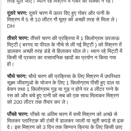
तरह घुल जाए। ध्यान रहे मिश्रण में गोबर का थक्का न रहे।
दूसरे चरण:
दूसरे चरण में ऊपर दिए हुए गोबर और पानी के
मिश्रण में 5 से 10 लीटर गौ मूत्र को अच्छी तरह से मिला ले।
DH
तीसरे चरण:
तीसरे चरण की प्रक्रिया में 1 किलोग्राम उपजाऊ
मिट्टी ( बरगद या पीपल के नीचे से ली गई मिट्टी ) को मिश्रण में
डालकर अच्छी तरह डंडे से हिलाकर घोल ले। ध्यान रहे मिट्टी में
किसी भी प्रकार का रासायनिक खादों का प्रयोग न किया गया
हो।
चौथे चरण:
चौथे चरण की प्रक्रिया के लिए मिश्रण में उपस्थित
सूक्ष्म जीवाणुओ के भोजन के लिए 1 किलोग्राम पीसी हुए दाल या
बेसन तथा 1 किलोग्राम गुड़ या गुड़ न होने पर 4 लीटर गन्ने के
रस को और बचे हुए पानी को सब को एक साथ मिलाकर मिश्रण
को 200 लीटर तक तैयार कर ले।
पाँचवे चरण:
पाँचवे या अंतिम चरण में सभी मिश्रण को अच्छे से
मिलकर प्लास्टिक की टंकी में डालकर जाली या सूती कपड़े से ढक
दे। इस मिश्रण को 3 दिन तक किण्वन क्रिया के लिए किसी छाए