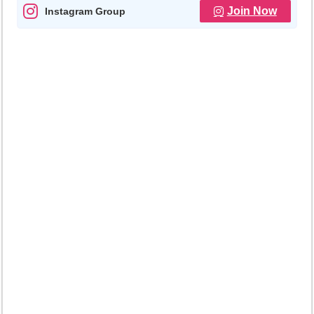
Join Now
Instagram Group