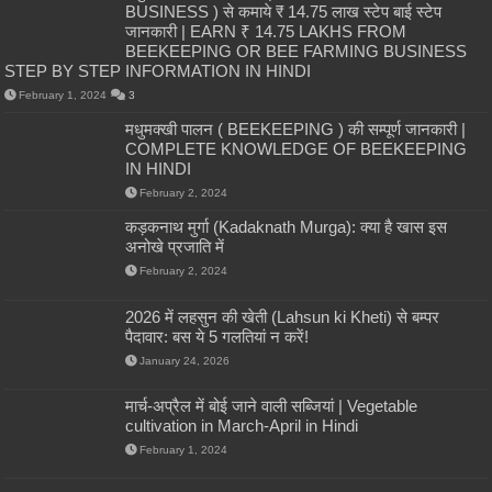
BUSINESS ) से कमाये ₹ 14.75 लाख स्टेप बाई स्टेप
जानकारी | EARN ₹ 14.75 LAKHS FROM
BEEKEEPING OR BEE FARMING BUSINESS
STEP BY STEP INFORMATION IN HINDI
February 1, 2024
3
मधुमक्खी पालन ( BEEKEEPING ) की सम्पूर्ण जानकारी |
COMPLETE KNOWLEDGE OF BEEKEEPING
IN HINDI
February 2, 2024
कड़कनाथ मुर्गा (Kadaknath Murga): क्या है खास इस
अनोखे प्रजाति में
February 2, 2024
2026 में लहसुन की खेती (Lahsun ki Kheti) से बम्पर
पैदावार: बस ये 5 गलतियां न करें!
January 24, 2026
मार्च-अप्रैल में बोई जाने वाली सब्जियां | Vegetable
cultivation in March-April in Hindi
February 1, 2024