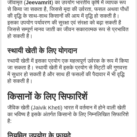
जीवामृत (
Jeevamrit
) का उपयोग भारतीय कृषि में व्यापक रूप
से किया जा सकता है, जिससे मृदा की उर्वरता, फसल अथवा पौधों
की वृद्धि के साथ-साथ किसानों की आय में वृद्धि हो सकती है।
इसका उपयोग पर्यावरण की सुरक्षा एवं संरक्षा को बढ़ा सकती है
जिससे सम्पूर्ण मानव जाती का जीवन सकारात्मक रूप से प्रभावित
हो सकती है।
स्थायी खेती के लिए योगदान
स्थायी खेती में इसका प्रयोग एक महत्वपूर्ण उर्वरक के रूप में किया
जा सकता है। स्थायी खेती में इसके प्रयोग से मिट्टी की गुणवत्ता
में सुधार हो सकती है और साथ ही फसलों की पैदावार में भी वृद्धि
हो सकती है।
किसानों के लिए सिफारिशें
जैविक खेती (Jaivik Kheti) भारत में वर्तमान में होने वाली खेती
का भविष्य है इसके अंतर्गत किसानो के लिए निम्नलिखित सिफारिशे
है:
नियमित उपयोग के फायदे