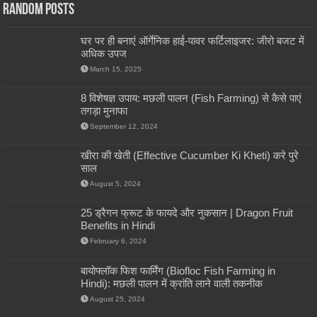
Random Posts
घर पर ही बनाएं ऑर्गेनिक हाई-पावर फर्टिलाइजर: जीरो बजट में
अधिक उपज
March 15, 2025
8 विशेषज्ञ उपाय: मछली पालन (Fish Farming) से कैसे पाएं
तगड़ा मुनाफा
September 12, 2024
खीरा की खेती (Effective Cucumber Ki Kheti) करे पुरे
साल
August 5, 2024
25 ड्रैगन फ्रूट के फायदे और नुकसान | Dragon Fruit
Benefits in Hindi
February 6, 2024
बायोफ्लॉक फिश फार्मिंग (Biofloc Fish Farming in
Hindi): मछली पालन में क्रांति लाने वाली तकनीक
August 25, 2024