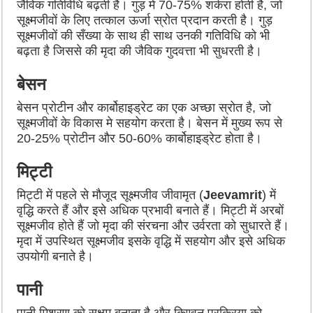
जैविक गतिविधि बढ़ती है। गुड़ में 70-75% शर्करा होती है, जो
सूक्ष्मजीवों के लिए तत्काल ऊर्जा स्रोत प्रदान करती है। गुड़
सूक्ष्मजीवों की सँख्या के साथ ही साथ उनकी गतिविधि को भी
बढ़ता है जिससे की मृदा की जैविक गुदवत्ता भी सुधरती है।
बेसन
बेसन प्रोटीन और कार्बोहाइड्रेट का एक अच्छा स्रोत है, जो
सूक्ष्मजीवों के विकास मे सहयोग करता है। बेसन में मुख्य रूप से
20-25% प्रोटीन और 50-60% कार्बोहाइड्रेट होता है।
मिट्टी
मिट्टी में पहले से मौजूद सूक्ष्मजीव जीवामृत (
Jeevamrit
) में
वृद्धि करते हैं और इसे अधिक प्रभावी बनाते हैं। मिट्टी में अरबों
सूक्ष्मजीव होते हैं जो मृदा की संरचना और उर्वरता को सुधारते हैं।
मृदा में उपस्थित सूक्ष्मजीव इसके वृद्धि में सहयोग और इसे अधिक
उपयोगी बनाते है।
पानी