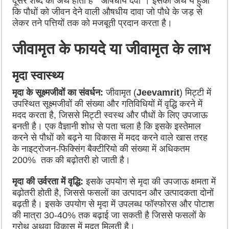
दूसरे शब्द का अर्थ होता है “औषधीय दवा”। इसका अर्थ ये हुआ
कि पौधों को जीवन देने वाली औषधीय दावा जो पौधे के जड़ से
लेकर तने पत्तियों तक को मजबूती प्रदान करता है।
जीवामृत के फायदे या जीवामृत के लाभ
मृदा स्वास्थ्य
मृदा के सूक्ष्मजीवों का संवर्धन:
जीवामृत (
Jeevamrit
) मिट्टी में
उपस्थित सूक्ष्मजीवों की संख्या और गतिविधियों में वृद्धि करने में
मदद करता है, जिससे मिट्टी स्वस्थ और पौधों के लिए उपजाऊ
बनती है। एक वैज्ञानी शोध से पता चला है कि इसके इस्तेमाल
करने से पौधों को बढ़ने या विकास में मदद करने वाले खास तरह
के नाइट्रोजन-फिक्सिंग बैक्टीरियो की संख्या में अधिकतम
200% तक की बढ़ोतरी हो जाती है।
मृदा की उर्वरता में वृद्धि:
इसके उपयोग से मृदा की उपजाऊ क्षमता में
बढ़ोतरी होती है, जिससे फसलों का उत्पादन और उत्पादकता दोनों
बढ़ती है। इसके उपयोग से मृदा में उपलब्ध फॉस्फोरस और पोटाश
की मात्रा 30-40% तक बढ़ाई जा सकती है जिससे फसलों के
ग्रोथ अथवा विकास में मदत मिलती है।