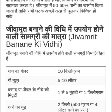
पानी मिश्रण को सक्षम बनाता है और किण्वन प्रक्रिया को
सहायता करता है। जीवामृत में 50-60% पानी का उपयोग किया
जाता है ताकि सभी घटक अच्छी तरह से घुलकर किण्वित हो
सकें।
जीवामृत बनाने की विधि में उपयोग होने
वाली सामग्री की मात्रा
(Jivamrit
Banane Ki Vidhi)
जीवामृत बनाने की विधि में उपयोग होने वाली सामग्री निम्नलिखित
है:
गाय का गोबर
10 किलोग्राम
गौ मूत्र
5-10 लीटर
बरगद या पीपल के नीचे की
1 से 5 मुट्ठी या 1 किलोग्राम
मिट्टी
2 किलो (500 ग्राम या 4
गन्ने का गुड़
लीटर गन्ने का रस )