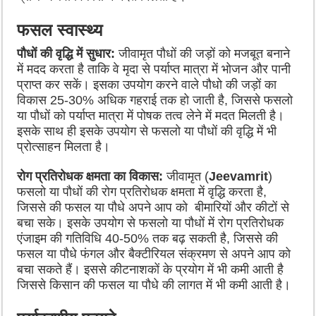
फसल स्वास्थ्य
पौधों की वृद्धि में सुधार:
जीवामृत पौधों की जड़ों को मजबूत बनाने
में मदद करता है ताकि वे मृदा से पर्याप्त मात्रा में भोजन और पानी
प्राप्त कर सकें। इसका उपयोग करने वाले पौधो की जड़ों का
विकास 25-30% अधिक गहराई तक हो जाती है, जिससे फसलो
या पौधों को पर्याप्त मात्रा में पोषक तत्व लेने में मदत मिलती है।
इसके साथ ही इसके उपयोग से फसलो या पौधों की वृद्धि में भी
प्रोत्साहन मिलता है।
रोग प्रतिरोधक क्षमता का विकास:
जीवामृत (
Jeevamrit
)
फसलो या पौधों की रोग प्रतिरोधक क्षमता में वृद्धि करता है,
जिससे की फसल या पौधे अपने आप को बीमारियों और कीटों से
बचा सके। इसके उपयोग से फसलो या पौधों में रोग प्रतिरोधक
एंजाइम की गतिविधि 40-50% तक बढ़ सकती है, जिससे की
फसल या पौधे फंगल और बैक्टीरियल संक्रमण से अपने आप को
बचा सकते हैं। इससे कीटनाशकों के प्रयोग में भी कमी आती है
जिससे किसान की फसल या पौधे की लागत में भी कमी आती है।