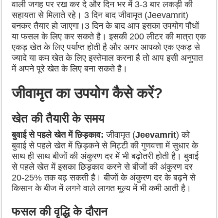
वाली जगह पर रख कर दे और दिन भर में 3-3 बार लकड़ी की
सहायता से मिलाते रहे। 3 दिन बाद जीवामृत (Jeevamrit)
बनकर तैयार हो जाएगा।3 दिन के बाद आप इसका उपयोग पौधों
या फसल के लिए कर सकते है। इसकी 200 लीटर की मात्रा एक
एकड़ खेत के लिए पर्याप्त होती है और अगर आपको एक एकड़ से
ज्यादे या कम खेत के लिए इस्तेमाल करना है तो आप इसी अनुपात
में अपने पूरे खेत के लिए बना सकते है।
जीवामृत का उपयोग कैसे करें?
खेत की तैयारी के समय
बुवाई से पहले खेत में छिड़काव:
जीवामृत (
Jeevamrit
) को
बुवाई से पहले खेत में छिड़कने से मिट्टी की गुणवत्ता में सुधार के
साथ ही साथ बीजों की अंकुरण दर में भी बढ़ोतरी होती है। बुवाई
से पहले खेत में इसका छिड़काव करने से बीजों की अंकुरण दर
20-25% तक बढ़ सकती है। बीजों के अंकुरण दर के बढ़ने से
किसान के बीज में लगने वाले लागत मूल्य में भी कमी आती है।
फसल की वृद्धि के दौरान