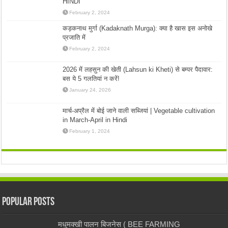
HINDI
February 2, 2024
कड़कनाथ मुर्गा (Kadaknath Murga): क्या है खास इस अनोखे
प्रजाति में
February 2, 2024
2026 में लहसुन की खेती (Lahsun ki Kheti) से बम्पर पैदावार:
बस ये 5 गलतियां न करें!
January 24, 2026
मार्च-अप्रैल में बोई जाने वाली सब्जियां | Vegetable cultivation
in March-April in Hindi
February 1, 2024
Popular Posts
मधुमक्खी पालन बिजनेस ( BEE FARMING