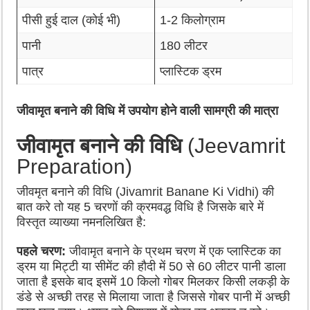
पीसी हुई दाल (कोई भी)
1-2 किलोग्राम
पानी
180 लीटर
पात्र
प्लास्टिक ड्रम
जीवामृत बनाने की विधि में उपयोग होने वाली सामग्री की मात्रा
जीवामृत बनाने की विधि
(Jeevamrit
Preparation)
जीवमृत बनाने की विधि (Jivamrit Banane Ki Vidhi) की
बात करे तो यह 5 चरणों की क्रमवद्ध विधि है जिसके बारे में
विस्तृत व्याख्या नमनलिखित है:
पहले चरण:
जीवामृत बनाने के प्रथम चरण में एक प्लास्टिक का
ड्रम या मिट्टी या सीमेंट की हौदी में 50 से 60 लीटर पानी डाला
जाता है इसके बाद इसमें 10 किलो गोबर मिलकर किसी लकड़ी के
डंडे से अच्छी तरह से मिलाया जाता है जिससे गोबर पानी में अच्छी