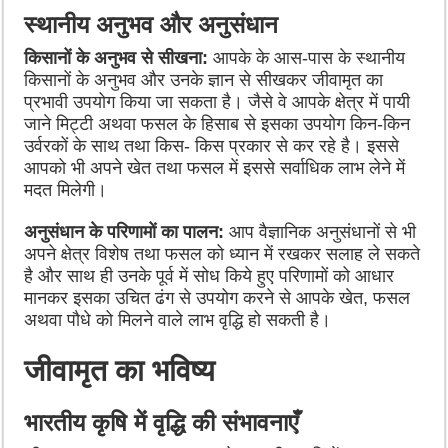
स्थानीय अनुभव और अनुसंधान
किसानों के अनुभव से सीखना:
आपके के आस-पास के स्थानीय
किसानों के अनुभव और उनके ज्ञान से सीखकर जीवामृत का
प्रभावी उपयोग किया जा सकता है। जैसे वे आपके क्षेत्र में पायी
जाने मिट्टी अथवा फसल के हिसाब से इसका उपयोग किन-किन
उर्वरकों के साथ तथा किस- किस प्रकार से कर रहे है। इससे
आपको भी अपने खेत तथा फसल में इससे सर्वाधिक लाभ लेने में
मदत मिलेगी।
अनुसंधान के परिणामों का पालन:
आप वैज्ञानिक अनुसंधानों से भी
अपने क्षेत्र विशेष तथा फसल को ध्यान में रखकर सलाह ले सकते
है और साथ ही उनके पूर्व में सोध किये हुए परिणामों को आधार
मानकर इसका उचित ढंग से उपयोग करने से आपके खेत, फसल
अथवा पौधे को मिलने वाले लाभ वृद्धि हो सकती है।
जीवामृत का भविष्य
भारतीय कृषि में वृद्धि की संभावनाएँ