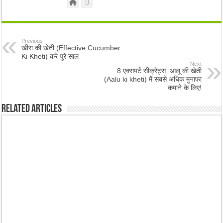
Previous
खीरा की खेती (Effective Cucumber
Ki Kheti) करे पुरे साल
Next
8 एक्सपर्ट सीक्रेट्स: आलू की खेती
(Aalu ki kheti) में सबसे अधिक मुनाफा
कमाने के लिए!
Related Articles