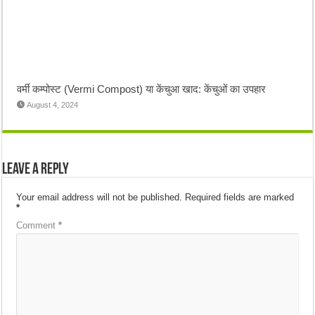
वर्मी कम्पोस्ट (Vermi Compost) या केंचुआ खाद: केंचुओं का उपहार
August 4, 2024
Leave a Reply
Your email address will not be published.
Required fields are marked
*
Comment
*