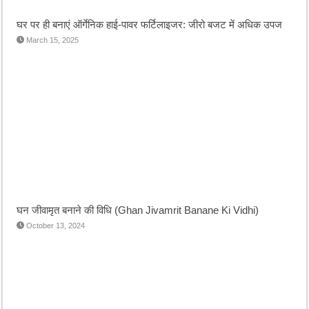
घर पर ही बनाएं ऑर्गेनिक हाई-पावर फर्टिलाइजर: जीरो बजट में अधिक उपज
March 15, 2025
घन जीवामृत बनाने की विधि (Ghan Jivamrit Banane Ki Vidhi)
October 13, 2024