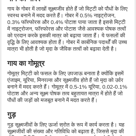
गाय के गोबर में लाखों सूक्ष्मजीव होते हैं जो मिट्टी को पौधों के लिए
स्वस्थ बनाने में मदद करते हैं। गोबर में 0.5% नाइट्रोजन,
0.3% फॉस्फोरस और 0.4% पोटाश पाया जाता है इससे मिट्टी
में नाइट्रोजन, फॉस्फोरस और पोटाश जैसे आवश्यक पोषक तत्वों
को प्रदान करके इसकी मात्र को बढ़ाया जाता हैं। ये फसलों की
वृद्धि के लिए आवश्यक होता हैं। गोबर में कार्बनिक पदार्थों की उच्च
मात्रा भी होती है जो मृदा के जैविक तत्वों को बढ़ावा देती है।
गाय का गोमूत्र
गोमूत्र मिट्टी को फसल के लिए उपजाऊ बनाता है क्योंकि इसमें
एंजाइम, यूरिया, मिनरल्स और सूक्ष्मजीव होते हैं जो मृदा को उर्वर
बनाने में मदद करते हैं। गोमूत्र में 0.5-1% यूरिया, 0.02-0.1%
पोटाश और अन्य सूक्ष्म पोषक तत्व बहुतायत मात्रा में होते हैं जो
पौधों की जड़ों को मजबूत बनाने में मदत करते हैं।
गुड़
गुड़ सूक्ष्मजीवों के लिए ऊर्जा स्रोत के रूप में कार्य करता है। यह
सूक्ष्मजीवों की संख्या और गतिविधि को बढ़ाता है, जिससे मृदा की