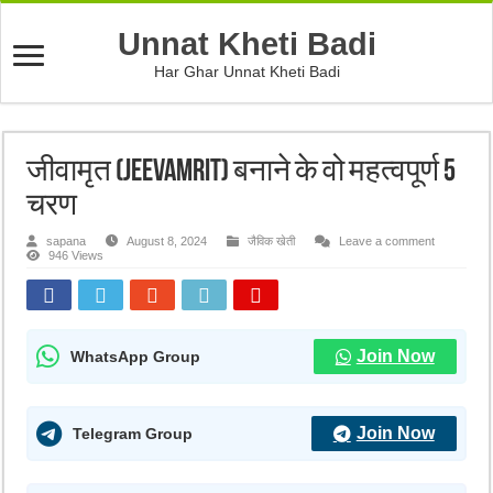
Unnat Kheti Badi
Har Ghar Unnat Kheti Badi
जीवामृत (Jeevamrit) बनाने के वो महत्वपूर्ण 5
चरण
sapana
August 8, 2024
जैविक खेती
Leave a comment
946 Views
Join Now
WhatsApp Group
Join Now
Telegram Group