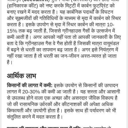
(हानिकारक कींट) को नष्ट करके मिट्टी में कार्बन फुटप्रिंट को
बनाए रखने में मदद करता है। यह कार्बनिक पदार्थों के विघटन
और सूक्ष्मजीवों की गतिविधियों के माध्यम से मृदा में कार्बन को स्थिर
करता है। इसके उपयोग से मृदा में स्थिर कार्बन की मात्रा 10-
15% तक बढ़ जाती है, जिससे ग्रीनहाउस गैसों के उत्सर्जन में
कमी आती है। अगर आपको नहीं पता तो आपकी जानकारी के लिए
बता दे कि ग्रीनहाउस गैस वे गैस होती है जिसकी मात्रा वायुमंडल
में बढ़ने से धरती का तापमान बढ़ जाता है। अगर इसे नियंत्रण में
नहीं रखा जाता है तो धरती का जन-जीवन अस्त-व्यस्त हो जाता
है।
आर्थिक लाभ
किसानों की लागत में कमी:
इसके उपयोग से किसानों की उत्पादन
लागत में 20-30% की कमी आ जाती है। यह सस्ता और आसानी
से उपलब्ध होने वाला एक अच्छा और असरदार जैविक विकल्प है
जो की रासायनिक उर्वरकों और कीटनाशकों की अपेक्षा अधिक
किफायती और उपयोगी होता है। इसके साथ ही पर्यावरण को भी
संतुलित करने में मदत करता है।