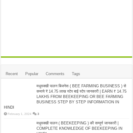
Recent
Popular
Comments
Tags
मधुमक्खी पालन बिजनेस ( BEE FARMING BUSINESS ) से
कमाये ₹ 14.75 लाख स्टेप बाई स्टेप जानकारी | EARN ₹ 14.75
LAKHS FROM BEEKEEPING OR BEE FARMING
BUSINESS STEP BY STEP INFORMATION IN
HINDI
February 1, 2024
3
मधुमक्खी पालन ( BEEKEEPING ) की सम्पूर्ण जानकारी |
COMPLETE KNOWLEDGE OF BEEKEEPING IN