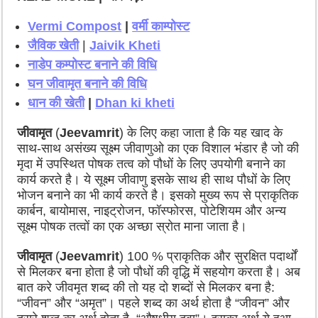
Vermi Compost
|
वर्मी काम्पोस्ट
जैविक खेती
|
Jaivik Kheti
नाडेप कम्पोस्ट बनाने की विधि
घन जीवामृत बनाने की विधि
धान की खेती
|
Dhan ki kheti
जीवामृत
(
Jeevamrit
) के लिए कहा जाता है कि यह खाद के
साथ-साथ असंख्य सूक्ष्म जीवाणुओ का एक विशाल भंडार है जो की
मृदा में उपस्थित पोषक तत्व को पौधों के लिए उपयोगी बनाने का
कार्य करते है। ये सूक्ष्म जीवाणु इसके साथ ही साथ पौधों के लिए
भोजन बनाने का भी कार्य करते है। इसको मुख्य रूप से प्राकृतिक
कार्बन, बायोमास, नाइट्रोजन, फॉस्फोरस, पोटेशियम और अन्य
सूक्ष्म पोषक तत्वों का एक अच्छा स्रोत माना जाता है।
जीवामृत
(
Jeevamrit
) 100 % प्राकृतिक और सुरक्षित पदार्थों
से मिलकर बना होता है जो पौधों की वृद्धि में सहयोग करता है। अब
बात करे जीवमृत शब्द की तो यह दो शब्दों से मिलकर बना है:
“जीवन” और “अमृत”। पहले शब्द का अर्थ होता है “जीवन” और