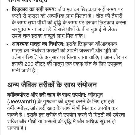
छिड़काव का सही समय:
जीवामृत का छिड़काव सही समय पर
करने से फसल को अत्यधिक लाभ मिलता है। खेत की तैयारी
के समय तथा पौधों की वृद्धि के समय पर इसका छिड़काव करना
उपयुक्त माना जाता है जिससे पौधों के बीज बुआई से लेकर
उपज तक इसका सम्पूर्ण लाभ मिल सके।
आवश्यक मात्रा का निर्धारण:
इसके छिड़काव कीआवश्यक
मात्रा का निर्धारण फसलों की अपनी जरूरतों और भूमि की
वर्तमान स्थिति के अनुसार पर किया जाना चाहिए। आम तौर पर
इसकी 200 लीटर की मात्रा एक एकड़ खेत के लिए उपयुक्त
मानी जाती है।
अन्य जैविक तरीकों के साथ संयोजन
वर्मीकम्पोस्ट और हरी खाद के साथ उपयोग:
जीवामृत
(
Jeevamrit
) के गुणवत्ता को दुगुना करने के लिए हम इसे
वर्मीकम्पोस्ट और हरी खाद के साथ में भी मिलकर उपयोग कर
सकते है। इसके इस तरीके से उपयोग करने से मिट्टी की उर्वरता
शक्ति और पौधों या फसलों की वृद्धि में और अधिक सुधार हो
सकता है।