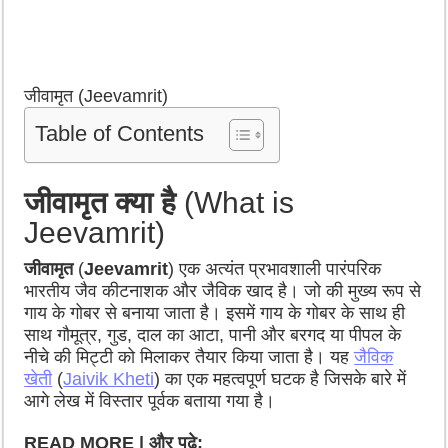
जीवामृत (Jeevamrit)
Table of Contents
जीवामृत क्या है
(What is
Jeevamrit)
जीवामृत
(
Jeevamrit
) एक अत्यंत प्रभावशाली पारंपरिक
भारतीय जैव कीटनाशक और जैविक खाद है। जो की मुख्य रूप से
गाय के गोबर से बनाया जाता है। इसमें गाय के गोबर के साथ ही
साथ गौमूत्र, गुड, दाल का आटा, पानी और बरगद या पीपल के
नीचे की मिट्टी को मिलाकर तैयार किया जाता है। यह
जैविक
खेती
(
Jaivik Kheti
) का एक महत्वपूर्ण घटक है जिसके बारे में
आगे लेख में विस्तार पूर्वक बताया गया है।
READ MORE | और पढ़े: