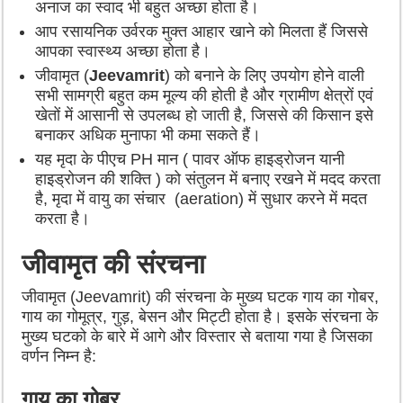
अनाज का स्वाद भी बहुत अच्छा होता है।
आप रसायनिक उर्वरक मुक्त आहार खाने को मिलता हैं जिससे
आपका स्वास्थ्य अच्छा होता है।
जीवामृत (
Jeevamrit
) को बनाने के लिए उपयोग होने वाली
सभी सामग्री बहुत कम मूल्य की होती है और ग्रामीण क्षेत्रों एवं
खेतों में आसानी से उपलब्ध हो जाती है, जिससे की किसान इसे
बनाकर अधिक मुनाफा भी कमा सकते हैं।
यह मृदा के पीएच PH मान ( पावर ऑफ हाइड्रोजन यानी
हाइड्रोजन की शक्ति ) को संतुलन में बनाए रखने में मदद करता
है, मृदा में वायु का संचार (aeration) में सुधार करने में मदत
करता है।
जीवामृत की संरचना
जीवामृत (Jeevamrit) की संरचना के मुख्य घटक गाय का गोबर,
गाय का गोमूत्र, गुड़, बेसन और मिट्टी होता है। इसके संरचना के
मुख्य घटको के बारे में आगे और विस्तार से बताया गया है जिसका
वर्णन निम्न है:
गाय का गोबर