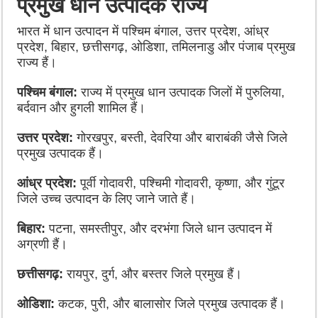
प्रमुख धान उत्पादक राज्य
भारत में धान उत्पादन में पश्चिम बंगाल, उत्तर प्रदेश, आंध्र
प्रदेश, बिहार, छत्तीसगढ़, ओडिशा, तमिलनाडु और पंजाब प्रमुख
राज्य हैं।
पश्चिम बंगाल:
राज्य में प्रमुख धान उत्पादक जिलों में पुरुलिया,
बर्दवान और हुगली शामिल हैं।
उत्तर प्रदेश:
गोरखपुर, बस्ती, देवरिया और बाराबंकी जैसे जिले
प्रमुख उत्पादक हैं।
आंध्र प्रदेश:
पूर्वी गोदावरी, पश्चिमी गोदावरी, कृष्णा, और गुंटूर
जिले उच्च उत्पादन के लिए जाने जाते हैं।
बिहार:
पटना, समस्तीपुर, और दरभंगा जिले धान उत्पादन में
अग्रणी हैं।
छत्तीसगढ़:
रायपुर, दुर्ग, और बस्तर जिले प्रमुख हैं।
ओडिशा:
कटक, पुरी, और बालासोर जिले प्रमुख उत्पादक हैं।