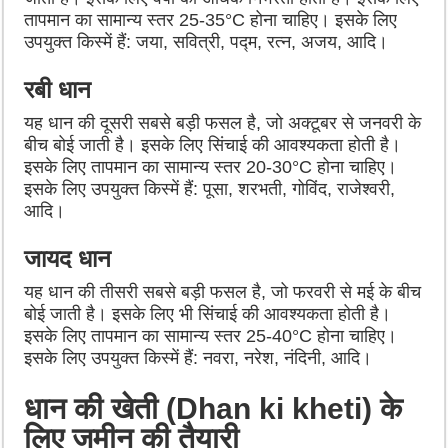
तापमान का सामान्य स्तर 25-35°C होना चाहिए। इसके लिए
उपयुक्त किस्में हैं: जया, सवित्री, पद्म, रत्न, अजय, आदि।
रबी धान
यह धान की दूसरी सबसे बड़ी फसल है, जो अक्टूबर से जनवरी के
बीच बोई जाती है। इसके लिए सिंचाई की आवश्यकता होती है।
इसके लिए तापमान का सामान्य स्तर 20-30°C होना चाहिए।
इसके लिए उपयुक्त किस्में हैं: पूसा, शरभती, गोविंद, राजेश्वरी,
आदि।
जायद धान
यह धान की तीसरी सबसे बड़ी फसल है, जो फरवरी से मई के बीच
बोई जाती है। इसके लिए भी सिंचाई की आवश्यकता होती है।
इसके लिए तापमान का सामान्य स्तर 25-40°C होना चाहिए।
इसके लिए उपयुक्त किस्में हैं: नवरा, नरेश, नंदिनी, आदि।
धान की खेती (Dhan ki kheti) के
लिए जमीन की तैयारी