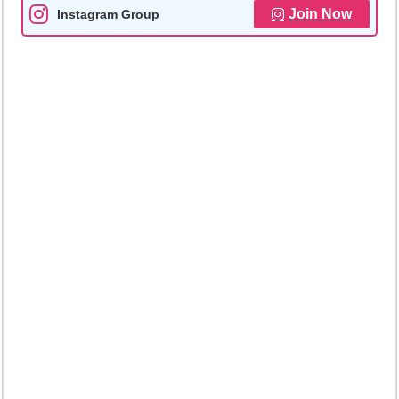
Join Now
Instagram Group