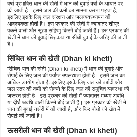
वर्षा प्रभावित धान की खेती में धान की बुवाई वर्षा के आधार पर
की जाती है। इसमें जल की कमी का सामना करना पड़ता है,
इसलिए इसके लिए जल संरक्षण और जलव्यवस्थापन की
आवश्यकता होती है। इस प्रकार की खेती में ज्यादातर शीघ्र
पकने वाली और सूखा सहिष्णु किस्में बोई जाती हैं। इस प्रकार की
खेती में धान की बुवाई छिड़काव या सीधी बुवाई के जरिए की जाती
है।
सिंचित धान की खेती (Dhan ki kheti)
सिंचित धान की खेती (Dhan ki kheti) में धान की बुवाई और
रोपाई के लिए जल की पर्याप्त उपलब्धता होती है। इसमें जल का
अधिक उपयोग होता है, इसलिए इसके लिए जल की बर्बादी और
जल स्तर की कमी को रोकने के लिए जल की समुचित व्यवस्था की
जरूरत होती है। इस प्रकार की खेती में ज्यादातर मध्यम अवधि
या दीर्घ अवधि वाली किस्में बोई जाती हैं। इस प्रकार की खेती में
धान की बुवाई नर्सरी में की जाती है, और फिर पौधों को खेत में
रोपाई की जाती है।
ऊसरीली धान की खेती (Dhan ki kheti)