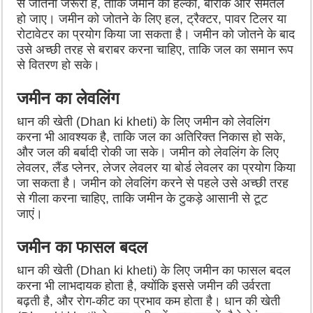
से जोतना जरूरी है, ताकि जमीन का हल्का, बारीक और समतल
हो जाए। जमीन को जोतने के लिए हल, ट्रैक्टर, पावर टिलर या
रोटावेटर का प्रयोग किया जा सकता है। जमीन को जोतने के बाद
उसे अच्छी तरह से बराबर करना चाहिए, ताकि जल का समान रूप
से वितरण हो सके।
जमीन का लेवलिंग
धान की खेती (Dhan ki kheti) के लिए जमीन को लेवलिंग
करना भी आवश्यक है, ताकि जल का अतिरिक्त निकास हो सके,
और जल की बर्बादी रोकी जा सके। जमीन को लेवलिंग के लिए
लेवलर, लैंड प्लेनर, लेजर लेवलर या बोर्ड लेवलर का प्रयोग किया
जा सकता है। जमीन को लेवलिंग करने से पहले उसे अच्छी तरह
से गीला करना चाहिए, ताकि जमीन के टुकड़े आसानी से टूट
जाएं।
जमीन का फासल बदल
धान की खेती (Dhan ki kheti) के लिए जमीन का फासल बदल
करना भी लाभदायक होता है, क्योंकि इससे जमीन की उर्वरता
बढ़ती है, और रोग-कीट का प्रभाव कम होता है। धान की खेती