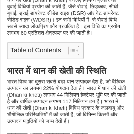
धान की खेती (Dhan ki kheti) के लिए विभिन्न प्रकार की
बुवाई विधियां प्रयोग की जाती हैं, जैसे रोपाई, छिड़काव, सीधी
बुवाई, ड्राई डायरेक्ट सीडेड राइस (DSR) और वेट डायरेक्ट
सीडेड राइस (WDSR)। इन सभी विधियों में से रोपाई विधि
सबसे ज्यादा लोकप्रिय और प्रचलित है। इस विधि का प्रयोग
लगभग 60 प्रतिशत क्षेत्रफल पर की जाती है।
Table of Contents
भारत में धान की खेती की स्थिति
भारत विश्व का दूसरा सबसे बड़ा धान उत्पादक देश है, जो वैश्विक
उत्पादन का लगभग 22% योगदान देता है। भारत में धान की खेती
(Dhan ki kheti) लगभग 44 मिलियन हेक्टेयर भूमि पर की जाती
है और वार्षिक उत्पादन लगभग 117 मिलियन टन है। भारत में
धान की खेती (Dhan ki kheti) विविध प्रकार के जलवायु और
भौगोलिक परिस्थितियों में की जाती है, जो विभिन्न किस्मों और
उत्पादन पद्धतियों को जन्म देती हैं।