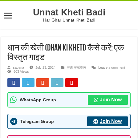
Unnat Kheti Badi
Har Ghar Unnat Kheti Badi
धान की खेती (Dhan ki kheti) कैसे करें: एक
विस्तृत गाइड
sapana
July 23, 2024
क्रॉप कल्टीवेशन
Leave a comment
603 Views
Join Now
WhatsApp Group
Join Now
Telegram Group