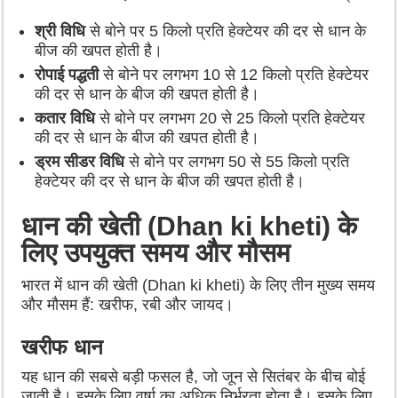
श्री विधि
से बोने पर 5 किलो प्रति हेक्टेयर की दर से धान के
बीज की खपत होती है।
रोपाई पद्धती
से बोने पर लगभग 10 से 12 किलो प्रति हेक्टेयर
की दर से धान के बीज की खपत होती है।
कतार विधि
से बोने पर लगभग 20 से 25 किलो प्रति हेक्टेयर
की दर से धान के बीज की खपत होती है।
ड्रम सीडर विधि
से बोने पर लगभग 50 से 55 किलो प्रति
हेक्टेयर की दर से धान के बीज की खपत होती है।
धान की खेती (Dhan ki kheti) के
लिए उपयुक्त समय और मौसम
भारत में धान की खेती (Dhan ki kheti) के लिए तीन मुख्य समय
और मौसम हैं: खरीफ, रबी और जायद।
खरीफ धान
यह धान की सबसे बड़ी फसल है, जो जून से सितंबर के बीच बोई
जाती है। इसके लिए वर्षा का अधिक निर्भरता होता है। इसके लिए