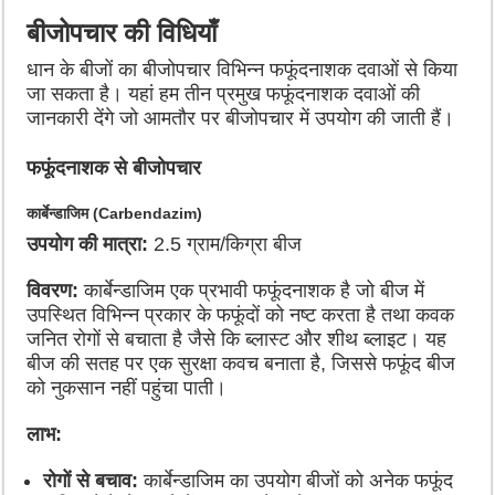
बीजोपचार की विधियाँ
धान के बीजों का बीजोपचार विभिन्न फफूंदनाशक दवाओं से किया
जा सकता है। यहां हम तीन प्रमुख फफूंदनाशक दवाओं की
जानकारी देंगे जो आमतौर पर बीजोपचार में उपयोग की जाती हैं।
फफूंदनाशक से बीजोपचार
कार्बेन्डाजिम (Carbendazim)
उपयोग की मात्रा:
2.5 ग्राम/किग्रा बीज
विवरण:
कार्बेन्डाजिम एक प्रभावी फफूंदनाशक है जो बीज में
उपस्थित विभिन्न प्रकार के फफूंदों को नष्ट करता है तथा कवक
जनित रोगों से बचाता है जैसे कि ब्लास्ट और शीथ ब्लाइट। यह
बीज की सतह पर एक सुरक्षा कवच बनाता है, जिससे फफूंद बीज
को नुकसान नहीं पहुंचा पाती।
लाभ:
रोगों से बचाव:
कार्बेन्डाजिम का उपयोग बीजों को अनेक फफूंद