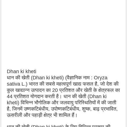
Dhan ki kheti
धान की खेती (Dhan ki kheti) (वैज्ञानिक नाम : Oryza
sativa L.) भारत की सबसे महत्वपूर्ण खाद्य फसल है, जो देश की
कुल खाद्यान्न उत्पादन का 20 प्रतिशत और खेती के क्षेत्रफल का
44 प्रतिशत योगदान करती है। धान की खेती (Dhan ki
kheti) विभिन्न भौगोलिक और जलवायु परिस्थितियों में की जाती
है, जिनमें उष्णकटिबंधीय, उपोष्णकटिबंधीय, शुष्क, बाढ़ प्रभावित,
ऊसरीली और पहाड़ी क्षेत्र भी शामिल हैं।