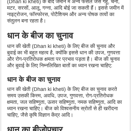
(Dhan ki kheti) के बाद जमीन में अन्य फसलें जैसे गेहूं, चना,
मटर, सरसों, आलू, गन्ना, आदि बोई जा सकती हैं। इससे जमीन में
नाइट्रोजन, फॉस्फोरस, पोटैशियम और अन्य पोषक तत्वों का
संतुलन बना रहता है।
धान के बीज का चुनाव
धान की खेती (Dhan ki kheti) के लिए बीज की चुनाव और
बुवाई का भी बहुत महत्व है, क्योंकि इससे धान की उपज, गुणवत्ता
और रोग-प्रतिरोधक क्षमता पर प्रभाव पड़ता है। बीज की चुनाव
और बुवाई के लिए निम्नलिखित बातों का ध्यान रखना चाहिए:
धान के बीज का चुनाव
धान की खेती (Dhan ki kheti) के लिए बीज का चुनाव करते
समय उसकी किस्म, अवधि, उपज, गुणवत्ता, रोग-प्रतिरोधक
क्षमता, जल सहिष्णुता, ऊसर सहिष्णुता, नमक सहिष्णुता, आदि का
ध्यान रखना चाहिए। बीज को विश्वसनीय स्रोतों से ही खरीदना
चाहिए, जैसे कृषि विज्ञान केंद्र आदि।
धान का बीजोपचार