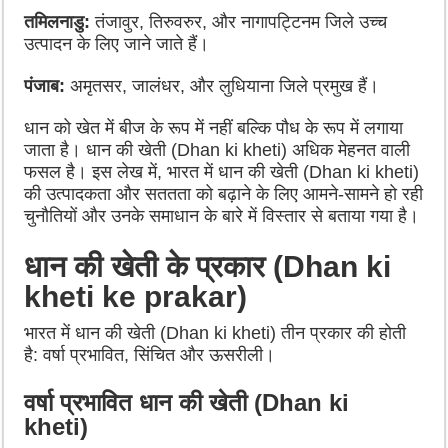
तमिलनाडु:
तंजावुर, तिरुवरुर, और नागापट्टिनम जिले उच्च
उत्पादन के लिए जाने जाते हैं।
पंजाब:
अमृतसर, जालंधर, और लुधियाना जिले प्रमुख हैं।
धान को खेत में बीज के रूप में नहीं बल्कि पौध के रूप में लगाया
जाता है। धान की खेती (Dhan ki kheti) अधिक मेहनत वाली
फसल है। इस लेख में, भारत में धान की खेती (Dhan ki kheti)
की उत्पादकता और सततता को बढ़ाने के लिए आमने-सामने हो रही
चुनौतियों और उनके समाधान के बारे में विस्तार से बताया गया है।
धान की खेती के प्रकार (Dhan ki
kheti ke prakar)
भारत में धान की खेती (Dhan ki kheti) तीन प्रकार की होती
है: वर्षा प्रभावित, सिंचित और ऊसरीली।
वर्षा प्रभावित धान की खेती (Dhan ki
kheti)