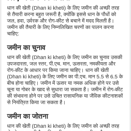
धान की खेती (Dhan ki kheti) के लिए जमीन की अच्छी तरह
से तैयारी करना बहुत जरूरी है, क्योंकि इससे धान के पौधों को
जल, हवा, उर्वरक और रोग-कीट से बचाने में मदद मिलती है।
जमीन की तैयारी के लिए निम्नलिखित चरणों का पालन करना
चाहिए:
जमीन का चुनाव
धान की खेती (Dhan ki kheti) के लिए जमीन का चुनाव उसकी
उपजदारता, जल स्तर, पी.एच. मान, ऊसरता, नमकीयता और
रोग-कीट के आधार पर किया जाना चाहिए। धान की खेती
(Dhan ki kheti) के लिए जमीन का पी.एच. मान 5.5 से 6.5 के
बीच होना चाहिए। जमीन में ऊसर या नमक अधिक होने पर उसे
चूना या गोबर के खाद से सुधारा जा सकता है। जमीन में रोग-कीट
की संभावना होने पर उसे उचित रासायनिक या जैविक कीटनाशकों
से नियंत्रित किया जा सकता है।
जमीन का जोतना
धान की खेती (Dhan ki kheti) के लिए जमीन को अच्छी तरह