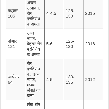
अच्छा
उत्पादन,
मधुकर
125-
रोग
4-4.5
2015
105
130
प्रतिरोध
क क्षमता
उच्च
उपज,
पीआर
125-
बेहतर रोग
5-6
2016
121
130
प्रतिरोध
क क्षमता
रोग
प्रतिरोध
क, उच्च
आईआर
130-
उपज,
4-5
2012
64
135
मध्यम
लंबाई का
दाना
लंबा और