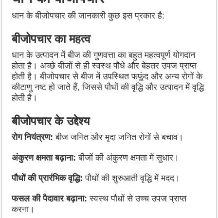
धान के बीजोपचार की जानकारी कुछ इस प्रकार है:
बीजोपचार का महत्व
धान के उत्पादन में बीज की गुणवत्ता का बहुत महत्वपूर्ण योगदान
होता है। अच्छे बीजों से ही स्वस्थ पौधे और बेहतर उपज प्राप्त
होती है। बीजोपचार से बीज में उपस्थित फफूंद और अन्य रोगों के
कीटाणु नष्ट हो जाते हैं, जिससे पौधों की वृद्धि और उत्पादन में वृद्धि
होती है।
बीजोपचार के उद्देश्य
रोग नियंत्रण:
बीज जनित और मृदा जनित रोगों से बचाव।
अंकुरण क्षमता बढ़ाना:
बीजों की अंकुरण क्षमता में सुधार।
पौधों की प्रारंभिक वृद्धि:
पौधों की शुरुआती वृद्धि में मदद।
फसल की पैदावार बढ़ाना:
स्वस्थ पौधों से उच्च उपज प्राप्त
करना।