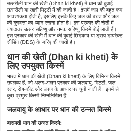
ऊसरीली धान की खेती (Dhan ki kheti) में धान की बुवाई
ऊसरीली या खारी मिट्टी में की जाती है। इसमें जल की बहुत कम
आवश्यकता होती है, इसलिए इसके लिए जल की बचत और जल
की गुणवत्ता का ध्यान रखना होता है। इस प्रकार की खेती में
ज्यादातर ऊसर सहिष्णु और नमक सहिष्णु किस्में बोई जाती हैं।
इस प्रकार की खेती में धान की बुवाई छिड़काव या ड्राय डायरेक्ट
सीडिंग (DDS) के जरिए की जाती है।
धान की खेती (Dhan ki kheti) के
लिए उपयुक्त किस्में
भारत में धान की खेती (Dhan ki kheti) के लिए विभिन्न किस्में
उपलब्ध हैं, जो अलग-अलग प्रकार की जलवायु, मिट्टी, जल
स्तर, रोग-कीट और उपज के आधार पर चुनी जाती हैं। इनमें से
कुछ प्रमुख किस्में निम्नलिखित हैं:
जलवायु के आधार पर धान की उन्नत किस्मे
बासमती धान की उन्नत किस्मे: