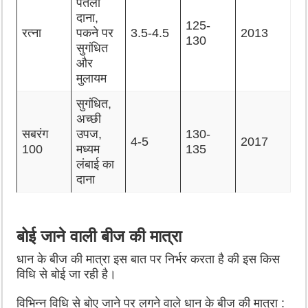
पतला
दाना,
125-
रत्ना
पकने पर
3.5-4.5
2013
130
सुगंधित
और
मुलायम
सुगंधित,
अच्छी
सबरंग
उपज,
130-
4-5
2017
100
मध्यम
135
लंबाई का
दाना
बोई जाने वाली बीज की मात्रा
धान के बीज की मात्रा इस बात पर निर्भर करता है की इस किस
विधि से बोई जा रही है।
विभिन्न विधि से बोए जाने पर लगने वाले धान के बीज की मात्रा :