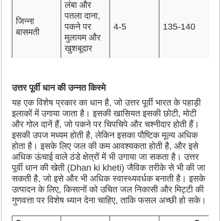
लंबा और
पतला दाना,
जिन्ना
पकने पर
4-5
135-140
बासमती
मुलायम और
खुशबूदार
उत्तर पूर्वी धान की उन्नत किस्मे
यह एक विशेष प्रकार का धान है, जो उत्तर पूर्वी भारत के पहाड़ी
इलाकों में उगाया जाता है। इसकी खासियत इसकी छोटी, मोटी
और गोल दानें हैं, जो पकने पर चिपचिपे और चश्नीदार होती हैं।
इसकी उपज मध्यम होती है, लेकिन इसका पौष्टिक मूल्य अधिक
होता है। इसके लिए जल की कम आवश्यकता होती है, और इसे
अधिक ऊंचाई वाले ठंडे क्षेत्रों में भी उगाया जा सकता है। उत्तर
पूर्वी धान की खेती (Dhan ki kheti) जैविक तरीके से भी की जा
सकती है, जो इसे और भी अधिक स्वास्थ्यवर्धक बनाती है। इसके
उत्पादन के लिए, किसानों को उचित जल निकासी और मिट्टी की
गुणवत्ता पर विशेष ध्यान देना चाहिए, ताकि फसल अच्छी हो सके।